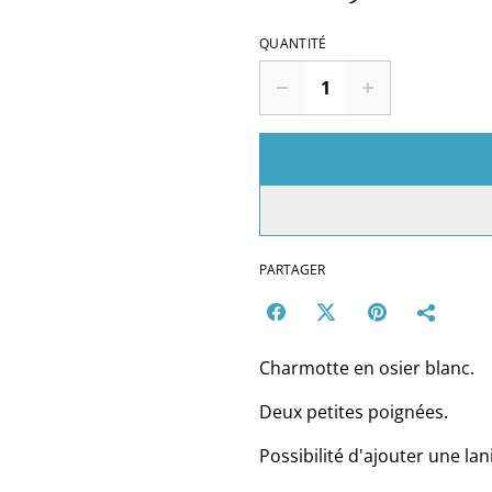
QUANTITÉ
PARTAGER
Charmotte en osier blanc.
Deux petites poignées.
Possibilité d'ajouter une la