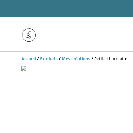
Accueil
/
Produits
/
Mes créations
/
Petite charmotte - 