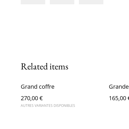
Related items
Grand coffre
Grande 
270,00 €
165,00 
AUTRES VARIANTES DISPONIBLES