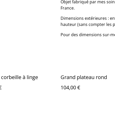
Objet fabriqué par mes soins
France.
Dimensions extérieures : en
hauteur (sans compter les 
Pour des dimensions sur-me
corbeille à linge
Grand plateau rond
€
104,00 €