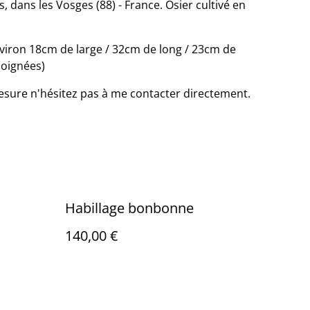
, dans les Vosges (88) - France. Osier cultivé en
viron 18cm de large / 32cm de long / 23cm de
poignées)
sure n'hésitez pas à me contacter directement.
Habillage bonbonne
140,00 €