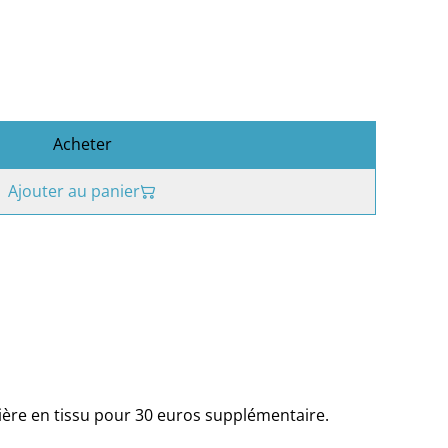
Acheter
Ajouter au panier
nière en tissu pour 30 euros supplémentaire.