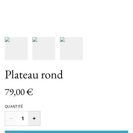
Plateau rond
79,00 €
QUANTITÉ