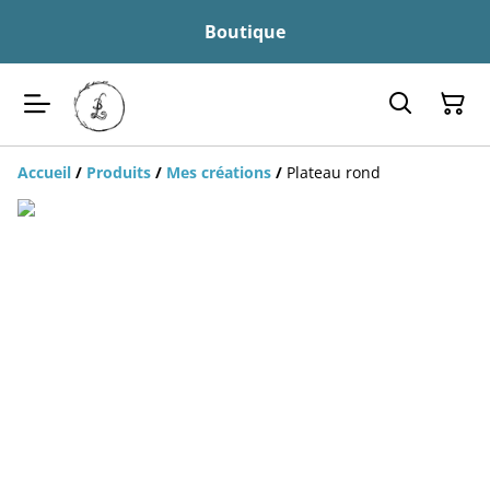
Boutique
Accueil
/
Produits
/
Mes créations
/
Plateau rond